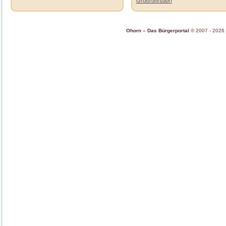
Großröhrsdorf
Ohorn – Das Bürgerportal
© 2007 - 2026