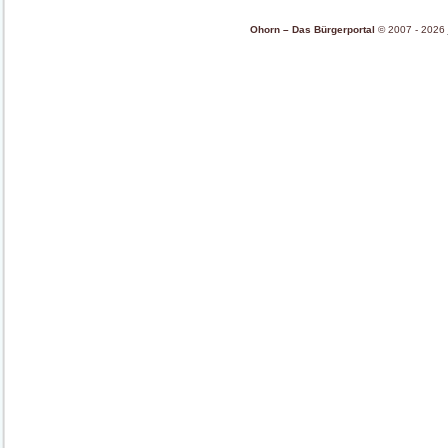
Ohorn – Das Bürgerportal
© 2007 - 2026